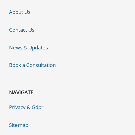
About Us
Contact Us
News & Updates
Book a Consultation
NAVIGATE
Privacy & Gdpr
Sitemap