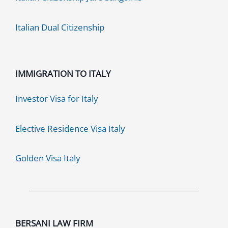
Italian Dual Citizenship
IMMIGRATION TO ITALY
Investor Visa for Italy
Elective Residence Visa Italy
Golden Visa Italy
BERSANI LAW FIRM