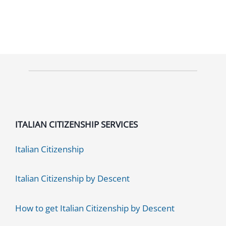
ITALIAN CITIZENSHIP SERVICES
Italian Citizenship
Italian Citizenship by Descent
How to get Italian Citizenship by Descent