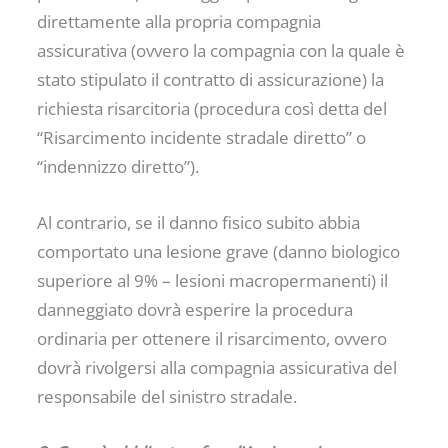
direttamente alla propria compagnia
assicurativa (ovvero la compagnia con la quale è
stato stipulato il contratto di assicurazione) la
richiesta risarcitoria (procedura così detta del
“Risarcimento incidente stradale diretto” o
“indennizzo diretto”).
Al contrario, se il danno fisico subito abbia
comportato una lesione grave (danno biologico
superiore al 9% – lesioni macropermanenti) il
danneggiato dovrà esperire la procedura
ordinaria per ottenere il risarcimento, ovvero
dovrà rivolgersi alla compagnia assicurativa del
responsabile del sinistro stradale.