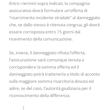
Entro i termini sopra indicati, la compagnia
assicurativa dovrà formulare un’offerta di
“risarcimento incidente stradale” al danneggiato
che, se dallo stesso è ritenuta congrua, gli dovrà
essere corrisposta entro 15 giorni dal
ricevimento della comunicazione.
Se, invece, il danneggiato rifiuta l’offerta,
l’assicurazione sarà comunque tenuta a
corrispondere la somma offerta ed il
danneggiato potrà trattenerla a titolo di acconto
sulla maggiore somma risarcitoria dovuta ed
adire, se del caso, l’autorità giudiziaria per il
riconoscimento della differenza.