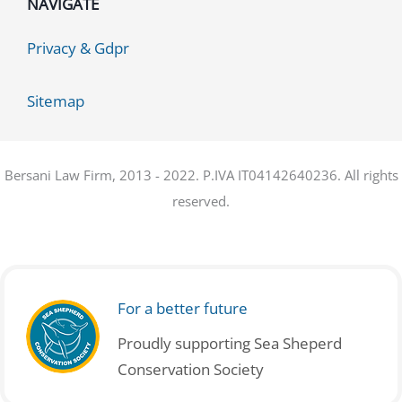
NAVIGATE
Privacy & Gdpr
Sitemap
Bersani Law Firm, 2013 - 2022. P.IVA IT04142640236. All rights
reserved.
For a better future
Proudly supporting Sea Sheperd
Conservation Society