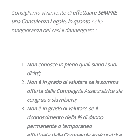
Consigliamo vivamente di
effettuare SEMPRE
una Consulenza Legale, in quanto
nella
maggioranza dei casi il danneggiato :
Non conosce in pieno quali siano i suoi
diritti;
Non è in grado di valutare se la somma
offerta dalla Compagnia Assicuratrice sia
congrua o sia misera;
Non è in grado di valutare se il
riconoscimento della % di danno
permanente o temporaneo
effettuata dalla Compagnia Assicuratrice