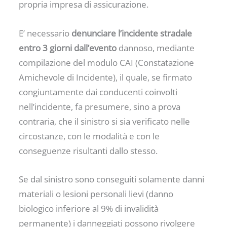
propria impresa di assicurazione.
E’ necessario
denunciare l’incidente stradale
entro 3 giorni dall’evento
dannoso, mediante
compilazione del modulo CAI (Constatazione
Amichevole di Incidente), il quale, se firmato
congiuntamente dai conducenti coinvolti
nell’incidente, fa presumere, sino a prova
contraria, che il sinistro si sia verificato nelle
circostanze, con le modalità e con le
conseguenze risultanti dallo stesso.
Se dal sinistro sono conseguiti solamente danni
materiali o lesioni personali lievi (danno
biologico inferiore al 9% di invalidità
permanente) i danneggiati possono rivolgere