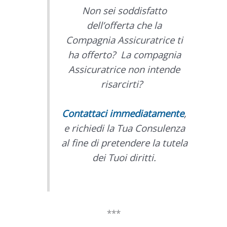
Non sei soddisfatto
dell’offerta che la
Compagnia Assicuratrice ti
ha offerto? La compagnia
Assicuratrice non intende
risarcirti?
Contattaci immediatamente
,
e richiedi la Tua Consulenza
al fine di pretendere la tutela
dei Tuoi diritti.
***