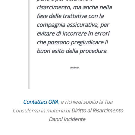
risarcimento, ma anche nella
fase delle trattative con la
compagnia assicurativa, per
evitare di incorrere in errori
che possono pregiudicare il
buon esito della procedura
.
***
Contattaci ORA
, e richiedi subito la Tua
Consulenza in materia di
Diritto al Risarcimento
Danni Incidente