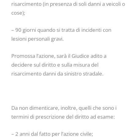
risarcimento (in presenza di soli danni a veicoli o
cose);
– 90 giorni quando si tratta di incidenti con
lesioni personali gravi.
Promossa l’azione, sarà il Giudice adito a
decidere sul diritto e sulla misura del
risarcimento danni da sinistro stradale.
Da non dimenticare, inoltre, quelli che sono i
termini di prescrizione del diritto ad esame:
– 2 anni dal fatto per l’azione civile;