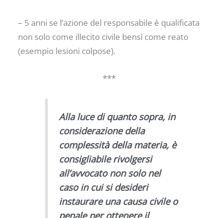
– 5 anni se l’azione del responsabile è qualificata
non solo come illecito civile bensì come reato
(esempio lesioni colpose).
***
Alla luce di quanto sopra, in
considerazione della
complessità della materia, è
consigliabile rivolgersi
all’avvocato non solo nel
caso in cui si desideri
instaurare una causa civile o
penale per ottenere il