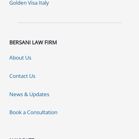
Golden Visa Italy
BERSANI LAW FIRM
About Us
Contact Us
News & Updates
Book a Consultation