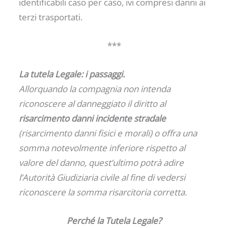
identificabili caso per caso, ivi compresi danni ai
terzi trasportati.
***
La tutela Legale: i passaggi.
Allorquando la compagnia non intenda
riconoscere al danneggiato il diritto al
risarcimento danni incidente stradale
(risarcimento danni fisici e morali) o offra una
somma notevolmente inferiore rispetto al
valore del danno, quest’ultimo potrà adire
l’Autorità Giudiziaria civile al fine di vedersi
riconoscere la somma risarcitoria corretta.
Perché la Tutela Legale?