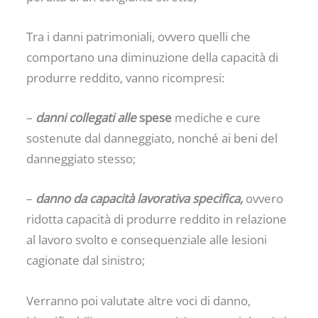
Tra i danni patrimoniali, ovvero quelli che
comportano una diminuzione della capacità di
produrre reddito, vanno ricompresi:
–
danni collegati alle
spese
mediche e cure
sostenute dal danneggiato, nonché ai beni del
danneggiato stesso;
–
danno da capacità lavorativa specifica,
ovvero
ridotta capacità di produrre reddito in relazione
al lavoro svolto e consequenziale alle lesioni
cagionate dal sinistro;
Verranno poi valutate altre voci di danno,