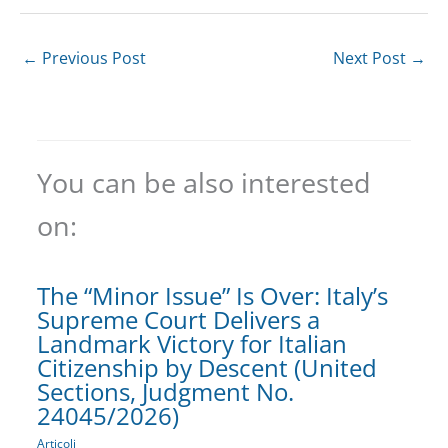
←
Previous Post
Next Post
→
You can be also interested
on:
The “Minor Issue” Is Over: Italy’s
Supreme Court Delivers a
Landmark Victory for Italian
Citizenship by Descent (United
Sections, Judgment No.
24045/2026)
Articoli