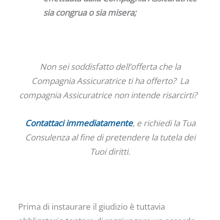
sia congrua o sia misera;
Non sei soddisfatto dell’offerta che la
Compagnia Assicuratrice ti ha offerto? La
compagnia Assicuratrice non intende risarcirti?
Contattaci immediatamente
, e richiedi la Tua
Consulenza al fine di pretendere la tutela dei
Tuoi diritti.
Prima di instaurare il giudizio è tuttavia