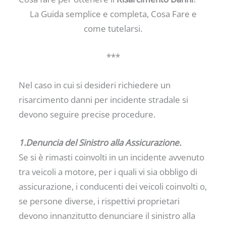
La Guida semplice e completa, Cosa Fare e
come tutelarsi.
***
Nel caso in cui si desideri richiedere un
risarcimento danni per incidente stradale si
devono seguire precise procedure.
1.Denuncia del Sinistro alla Assicurazione.
Se si è rimasti coinvolti in un incidente avvenuto
tra veicoli a motore, per i quali vi sia obbligo di
assicurazione, i conducenti dei veicoli coinvolti o,
se persone diverse, i rispettivi proprietari
devono innanzitutto denunciare il sinistro alla