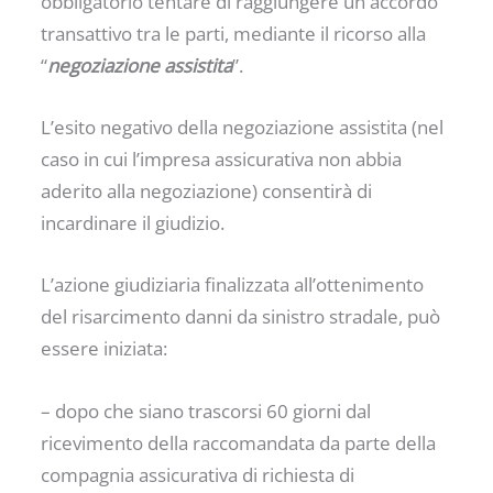
obbligatorio tentare di raggiungere un accordo
transattivo tra le parti, mediante il ricorso alla
“
negoziazione assistita
”.
L’esito negativo della negoziazione assistita (nel
caso in cui l’impresa assicurativa non abbia
aderito alla negoziazione) consentirà di
incardinare il giudizio.
L’azione giudiziaria finalizzata all’ottenimento
del risarcimento danni da sinistro stradale, può
essere iniziata:
– dopo che siano trascorsi 60 giorni dal
ricevimento della raccomandata da parte della
compagnia assicurativa di richiesta di