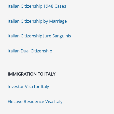
Italian Citizenship 1948 Cases
Italian Citizenship by Marriage
Italian Citizenship Jure Sanguinis
Italian Dual Citizenship
IMMIGRATION TO ITALY
Investor Visa for Italy
Elective Residence Visa Italy