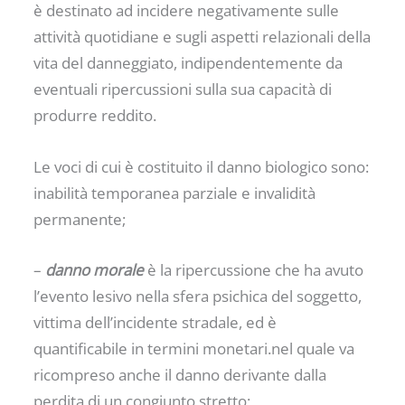
è destinato ad incidere negativamente sulle
attività quotidiane e sugli aspetti relazionali della
vita del danneggiato, indipendentemente da
eventuali ripercussioni sulla sua capacità di
produrre reddito.
Le voci di cui è costituito il danno biologico sono:
inabilità temporanea parziale e invalidità
permanente;
–
danno morale
è la ripercussione che ha avuto
l’evento lesivo nella sfera psichica del soggetto,
vittima dell’incidente stradale, ed è
quantificabile in termini monetari.nel quale va
ricompreso anche il danno derivante dalla
perdita di un congiunto stretto;