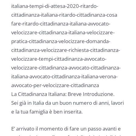
italiana-tempi-di-attesa-2020-ritardo-
cittadinanza-italiana-ritardo-cittadinanza-cosa
fare-ritardo-cittadinanza-italiana-avvocato-
velocizzare-cittadinanza-italiana-velocizzare-
pratica-cittadinanza-velocizzare-domanda-
cittadinanza-velocizzare-richiesta-cittadinanza-
velocizzare-tempi-cittadinanza-avvocato-
velocizzare-cittadinanza-avvocato-cittadinanza-
italiana-avvocato-cittadinanza-italiana-verona-
avvocato-per-velocizzare-cittadinanza
La Cittadinanza Italiana: Breve Introduzione.
Sei già in Italia da un buon numero di anni, lavori
e la tua famiglia è ben inserita.
E’ arrivato il momento di fare un passo avanti e