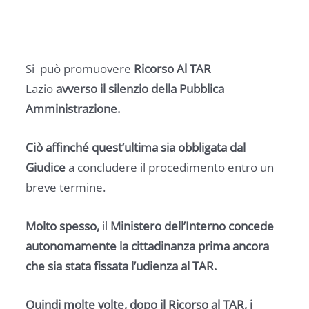
Si può promuovere
Ricorso Al TAR
Lazio
avverso il silenzio della Pubblica
Amministrazione.
Ciò affinché quest’ultima sia obbligata dal
Giudice
a concludere il procedimento entro un
breve termine.
Molto spesso,
il
Ministero dell’Interno concede
autonomamente la cittadinanza prima ancora
che sia stata fissata l’udienza al TAR.
Quindi molte volte, dopo il Ricorso al TAR, i