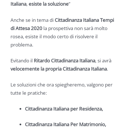
Italiana
,
esiste la soluzione
”
Anche se in tema di
Cittadinanza Italiana Tempi
di Attesa 2020
la prospettiva non sarà molto
rosea, esiste il modo certo di risolvere il
problema.
Evitando il
Ritardo Cittadinanza Italiana
, si avrà
velocemente la propria Cittadinanza Italiana
.
Le soluzioni che ora spiegheremo, valgono per
tutte le pratiche:
Cittadinanza Italiana per Residenza,
Cittadinanza Italiana Per Matrimonio,