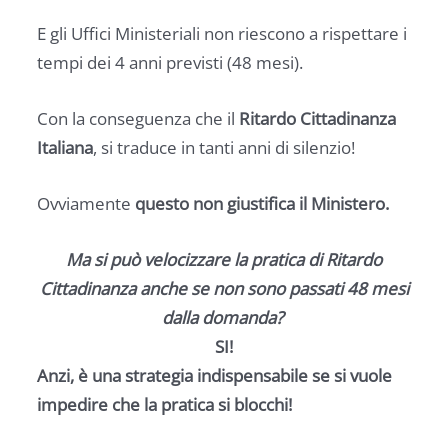
E gli Uffici Ministeriali non riescono a rispettare i
tempi dei 4 anni previsti (48 mesi).
Con la conseguenza che il
Ritardo Cittadinanza
Italiana
, si traduce in tanti anni di silenzio!
Ovviamente
questo non giustifica il Ministero.
Ma si può velocizzare la pratica di Ritardo
Cittadinanza anche se non sono passati 48 mesi
dalla domanda?
SI!
Anzi, è una strategia indispensabile se si vuole
impedire che la pratica si blocchi!