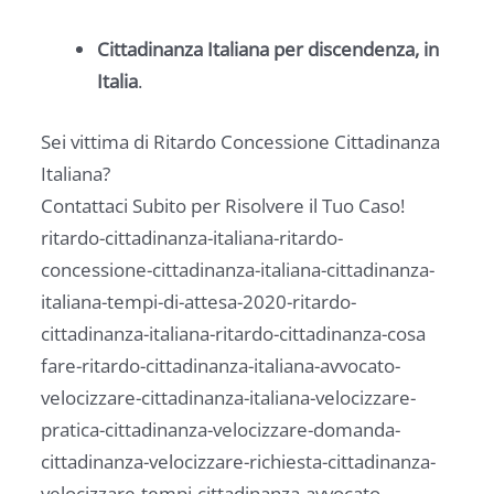
Cittadinanza Italiana per discendenza, in
Italia
.
Sei vittima di Ritardo Concessione Cittadinanza
Italiana?
Contattaci Subito per Risolvere il Tuo Caso!
ritardo-cittadinanza-italiana-ritardo-
concessione-cittadinanza-italiana-cittadinanza-
italiana-tempi-di-attesa-2020-ritardo-
cittadinanza-italiana-ritardo-cittadinanza-cosa
fare-ritardo-cittadinanza-italiana-avvocato-
velocizzare-cittadinanza-italiana-velocizzare-
pratica-cittadinanza-velocizzare-domanda-
cittadinanza-velocizzare-richiesta-cittadinanza-
velocizzare-tempi-cittadinanza-avvocato-