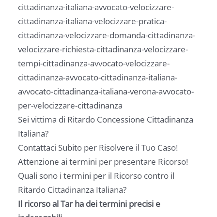
cittadinanza-italiana-avvocato-velocizzare-
cittadinanza-italiana-velocizzare-pratica-
cittadinanza-velocizzare-domanda-cittadinanza-
velocizzare-richiesta-cittadinanza-velocizzare-
tempi-cittadinanza-avvocato-velocizzare-
cittadinanza-avvocato-cittadinanza-italiana-
avvocato-cittadinanza-italiana-verona-avvocato-
per-velocizzare-cittadinanza
Sei vittima di Ritardo Concessione Cittadinanza
Italiana?
Contattaci Subito per Risolvere il Tuo Caso!
Attenzione ai termini per presentare Ricorso!
Quali sono i termini per il Ricorso contro il
Ritardo Cittadinanza Italiana?
Il ricorso al Tar ha dei termini precisi e