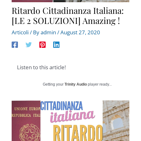
Ritardo Cittadinanza Italiana:
[LE 2 SOLUZIONI] Amazing !
Articoli
/ By
admin
/
August 27, 2020
Listen to this article!
Getting your
Trinity Audio
player ready...