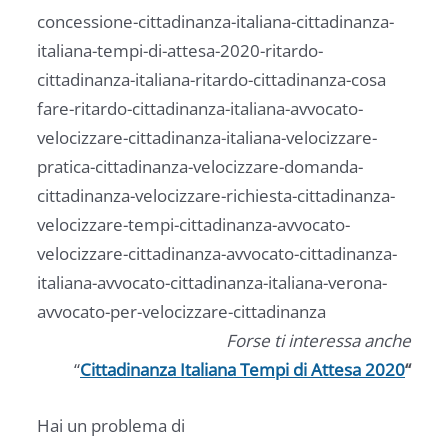
concessione-cittadinanza-italiana-cittadinanza-
italiana-tempi-di-attesa-2020-ritardo-
cittadinanza-italiana-ritardo-cittadinanza-cosa
fare-ritardo-cittadinanza-italiana-avvocato-
velocizzare-cittadinanza-italiana-velocizzare-
pratica-cittadinanza-velocizzare-domanda-
cittadinanza-velocizzare-richiesta-cittadinanza-
velocizzare-tempi-cittadinanza-avvocato-
velocizzare-cittadinanza-avvocato-cittadinanza-
italiana-avvocato-cittadinanza-italiana-verona-
avvocato-per-velocizzare-cittadinanza
Forse ti interessa anche
“
Cittadinanza Italiana Tempi di Attesa 2020
“
Hai un problema di