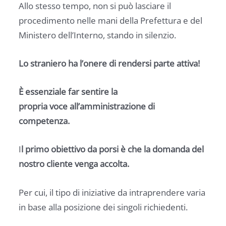
Allo stesso tempo, non si può lasciare il
procedimento nelle mani della Prefettura e del
Ministero dell’Interno, stando in silenzio.
Lo straniero ha l’onere di rendersi parte attiva!
È essenziale far sentire la
propria voce all’amministrazione di
competenza.
I
l primo obiettivo da porsi è che la domanda del
nostro cliente venga accolta.
Per cui, il tipo di iniziative da intraprendere varia
in base alla posizione dei singoli richiedenti.