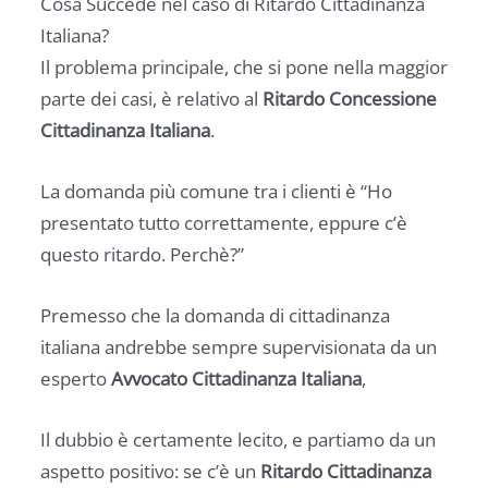
Cosa Succede nel caso di Ritardo Cittadinanza
Italiana?
Il problema principale, che si pone nella maggior
parte dei casi, è relativo al
Ritardo Concessione
Cittadinanza Italiana
.
La domanda più comune tra i clienti è “Ho
presentato tutto correttamente, eppure c’è
questo ritardo. Perchè?”
Premesso che la domanda di cittadinanza
italiana andrebbe sempre supervisionata da un
esperto
Avvocato Cittadinanza Italiana
,
Il dubbio è certamente lecito, e partiamo da un
aspetto positivo: se c’è un
Ritardo Cittadinanza