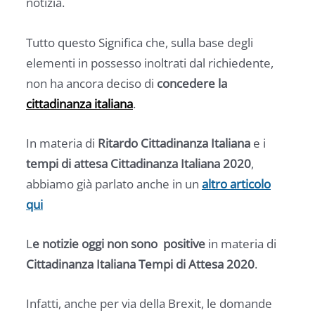
notizia.
Tutto questo Significa che, sulla base degli
elementi in possesso inoltrati dal richiedente,
non ha ancora deciso di
concedere la
cittadinanza italiana
.
In materia di
Ritardo Cittadinanza Italiana
e i
tempi di attesa Cittadinanza Italiana
2020
,
abbiamo già parlato anche in un
altro articolo
qui
L
e notizie oggi non sono positive
in materia di
Cittadinanza Italiana Tempi di Attesa 2020
.
Infatti, anche per via della Brexit, le domande