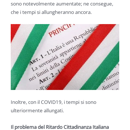
sono notevolmente aumentate; ne consegue,
che i tempi si allungheranno ancora.
Inoltre, con il COVID19, i tempi si sono
ulteriormente allungati.
Il problema del Ritardo Cittadinanza Italiana