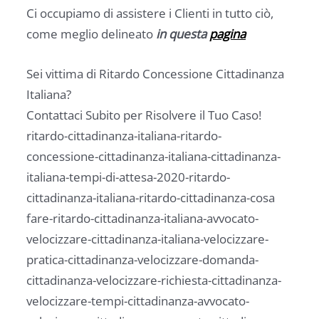
Ci occupiamo di assistere i Clienti in tutto ciò,
come meglio delineato
in questa
pagina
Sei vittima di Ritardo Concessione Cittadinanza
Italiana?
Contattaci Subito per Risolvere il Tuo Caso!
ritardo-cittadinanza-italiana-ritardo-
concessione-cittadinanza-italiana-cittadinanza-
italiana-tempi-di-attesa-2020-ritardo-
cittadinanza-italiana-ritardo-cittadinanza-cosa
fare-ritardo-cittadinanza-italiana-avvocato-
velocizzare-cittadinanza-italiana-velocizzare-
pratica-cittadinanza-velocizzare-domanda-
cittadinanza-velocizzare-richiesta-cittadinanza-
velocizzare-tempi-cittadinanza-avvocato-