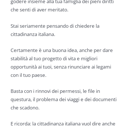
godere insieme alla tua famiglia dei pieni diritti
che senti di aver meritato.
Stai seriamente pensando di chiedere la
cittadinanza italiana.
Certamente è una buona idea, anche per dare
stabilità al tuo progetto di vita e migliori
opportunità ai tuoi, senza rinunciare ai legami
con il tuo paese.
Basta con i rinnovi dei permessi, le file in
questura, il problema dei viaggi e dei documenti
che scadono.
E ricorda: la cittadinanza italiana vuol dire anche