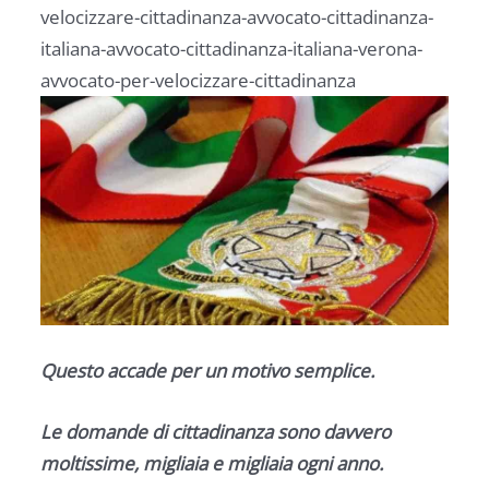
velocizzare-cittadinanza-avvocato-cittadinanza-
italiana-avvocato-cittadinanza-italiana-verona-
avvocato-per-velocizzare-cittadinanza
Questo accade per un motivo semplice.
Le domande di cittadinanza sono davvero
moltissime, migliaia e migliaia ogni anno.