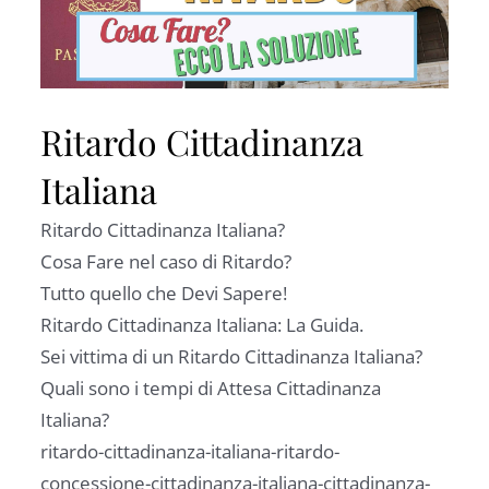
Ritardo Cittadinanza
Italiana
Ritardo Cittadinanza Italiana?
Cosa Fare nel caso di Ritardo?
Tutto quello che Devi Sapere!
Ritardo Cittadinanza Italiana: La Guida.
Sei vittima di un Ritardo Cittadinanza Italiana?
Quali sono i tempi di Attesa Cittadinanza
Italiana?
ritardo-cittadinanza-italiana-ritardo-
concessione-cittadinanza-italiana-cittadinanza-