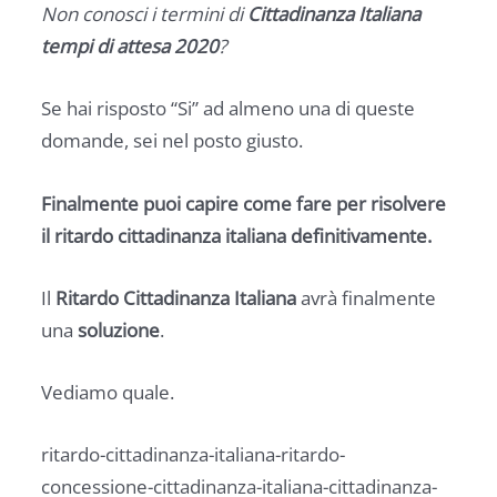
Non conosci i termini di
Cittadinanza Italiana
tempi di attesa 2020
?
Se hai risposto “Si” ad almeno una di queste
domande, sei nel posto giusto.
Finalmente puoi capire come fare per risolvere
il ritardo cittadinanza italiana definitivamente.
Il
Ritardo Cittadinanza Italiana
avrà finalmente
una
soluzione
.
Vediamo quale.
ritardo-cittadinanza-italiana-ritardo-
concessione-cittadinanza-italiana-cittadinanza-