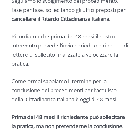
Seguiamo lo svolgimento del procedimento,
fase per fase, sollecitando gli uffici preposti per
cancellare il Ritardo Cittadinanza Italiana.
Ricordiamo che prima dei 48 mesi il nostro
intervento prevede l’invio periodico e ripetuto di
lettere di sollecito finalizzate a velocizzare la
pratica.
Come ormai sappiamo il termine per la
conclusione dei procedimenti per l’acquisto
della Cittadinanza Italiana è oggi di 48 mesi.
Prima dei 48 mesi il richiedente può sollecitare
la pratica, ma non pretenderne la conclusione.