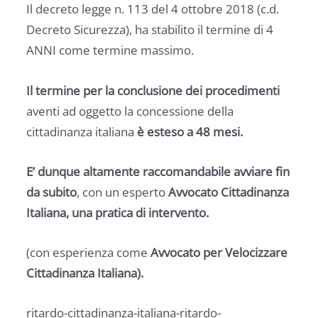
Il decreto legge n. 113 del 4 ottobre 2018 (c.d.
Decreto Sicurezza), ha stabilito il termine di 4
ANNI come termine massimo.
Il termine per la conclusione dei procedimenti
aventi ad oggetto la concessione della
cittadinanza italiana
è esteso a 48 mesi.
E’ dunque altamente raccomandabile avviare fin
da subito
, con un esperto
Avvocato Cittadinanza
Italiana, una pratica di intervento.
(con esperienza come
Avvocato per Velocizzare
Cittadinanza Italiana).
ritardo-cittadinanza-italiana-ritardo-