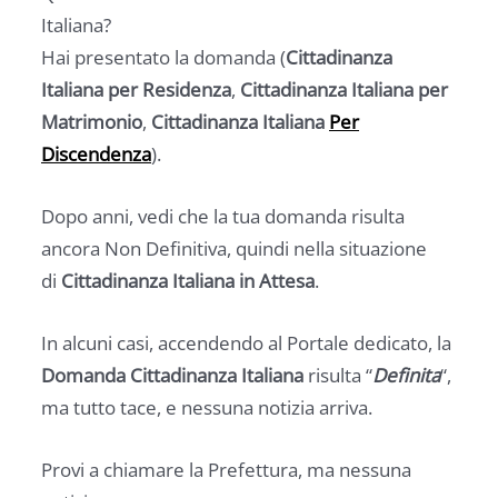
Italiana?
Hai presentato la domanda (
Cittadinanza
Italiana per Residenza
,
Cittadinanza Italiana per
Matrimonio
,
Cittadinanza Italiana
Per
Discendenza
).
Dopo anni, vedi che la tua domanda risulta
ancora Non Definitiva, quindi nella situazione
di
Cittadinanza Italiana in Attesa
.
In alcuni casi, accendendo al Portale dedicato, la
Domanda Cittadinanza Italiana
risulta “
Definita
“,
ma tutto tace, e nessuna notizia arriva.
Provi a chiamare la Prefettura, ma nessuna