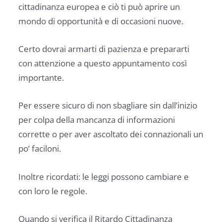
cittadinanza europea e ciò ti può aprire un
mondo di opportunità e di occasioni nuove.
Certo dovrai armarti di pazienza e prepararti
con attenzione a questo appuntamento così
importante.
Per essere sicuro di non sbagliare sin dall’inizio
per colpa della mancanza di informazioni
corrette o per aver ascoltato dei connazionali un
po’ faciloni.
Inoltre ricordati: le leggi possono cambiare e
con loro le regole.
Quando si verifica il Ritardo Cittadinanza