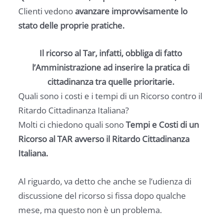
Clienti vedono
avanzare improvvisamente lo
stato delle proprie pratiche.
Il ricorso al Tar, infatti, obbliga di fatto
l’Amministrazione ad inserire la pratica di
cittadinanza tra quelle prioritarie.
Quali sono i costi e i tempi di un Ricorso contro il
Ritardo Cittadinanza Italiana?
Molti ci chiedono quali sono
Tempi e Costi di un
Ricorso al TAR avverso il Ritardo Cittadinanza
Italiana.
Al riguardo, va detto che anche se l’udienza di
discussione del ricorso si fissa dopo qualche
mese, ma questo non è un problema.