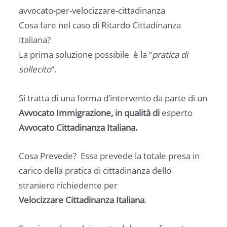
avvocato-per-velocizzare-cittadinanza
Cosa fare nel caso di Ritardo Cittadinanza
Italiana?
La prima soluzione possibile è la “
pratica di
sollecito
“.
Si tratta di una forma d’intervento da parte di un
Avvocato Immigrazione, in qualità di
esperto
Avvocato Cittadinanza Italiana.
Cosa Prevede? Essa prevede la totale presa in
carico della pratica di cittadinanza dello
straniero richiedente per
Velocizzare Cittadinanza Italiana
.