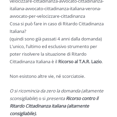
velocizzare-cittadinanza-avvocato-cittadinanza-
italiana-avvocato-cittadinanza-italiana-verona-
avvocato-per-velocizzare-cittadinanza
Cosa si può fare in caso di Ritardo Cittadinanza
Italiana?
(quindi sono già passati 4 anni dalla domanda)
L’unico, l’ultimo ed esclusivo strumento per
poter risolvere la situazione di Ritardo
Cittadinanza Italiana è il
Ricorso al T.A.R. Lazio
.
Non esistono altre vie, né scorciatoie.
O si ricomincia da zero la domanda (altamente
sconsigliabile
) o si
presenta
Ricorso contro il
Ritardo Cittadinanza italiana (altamente
consigliabile)
.