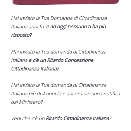
Hai inviato la Tua Domanda di Cittadinanza
Italiana anni fa,
e ad oggi nessuno ti ha più
risposto?
Hai inviato la Tua domanda di Cittadinanza
Italiana
e c’è un Ritardo Concessione
Cittadinanza Italiana?
Hai inviato la Tua domanda di Cittadinanza
Italiana più di 4 anni fa e ancora nessuna notifica
dal Ministero?
Vedi che c’è un
Ritardo Cittadinanza Italiana
?