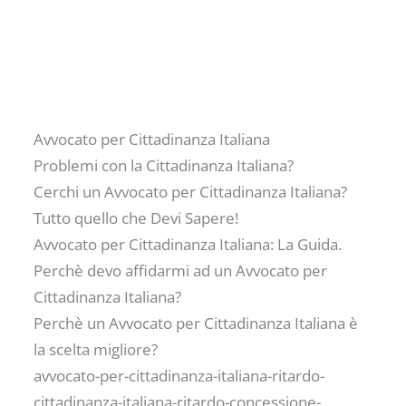
Avvocato per Cittadinanza Italiana
Problemi con la Cittadinanza Italiana?
Cerchi un Avvocato per Cittadinanza Italiana?
Tutto quello che Devi Sapere!
Avvocato per Cittadinanza Italiana: La Guida.
Perchè devo affidarmi ad un Avvocato per
Cittadinanza Italiana?
Perchè un Avvocato per Cittadinanza Italiana è
la scelta migliore?
avvocato-per-cittadinanza-italiana-ritardo-
cittadinanza-italiana-ritardo-concessione-