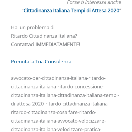
Forse ti interessa anche
“
Cittadinanza Italiana Tempi di Attesa 2020
“
Hai un problema di
Ritardo Cittadinanza Italiana?
Contattaci IMMEDIATAMENTE!
Prenota la Tua Consulenza
avvocato-per-cittadinanza-italiana-ritardo-
cittadinanza-italiana-ritardo-concessione-
cittadinanza-italiana-cittadinanza-italiana-tempi-
di-attesa-2020-ritardo-cittadinanza-italiana-
ritardo-cittadinanza-cosa fare-ritardo-
cittadinanza-italiana-avvocato-velocizzare-
cittadinanza-italiana-velocizzare-pratica-