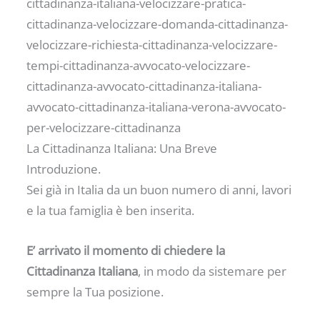
cittadinanza-italiana-velocizzare-pratica-
cittadinanza-velocizzare-domanda-cittadinanza-
velocizzare-richiesta-cittadinanza-velocizzare-
tempi-cittadinanza-avvocato-velocizzare-
cittadinanza-avvocato-cittadinanza-italiana-
avvocato-cittadinanza-italiana-verona-avvocato-
per-velocizzare-cittadinanza
La Cittadinanza Italiana: Una Breve
Introduzione.
Sei già in Italia da un buon numero di anni, lavori
e la tua famiglia è ben inserita.
E’ arrivato il momento di chiedere la
Cittadinanza Italiana
, in modo da sistemare per
sempre la Tua posizione.