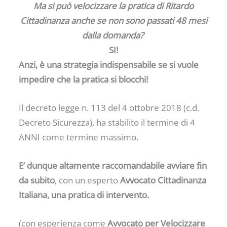
Ma si può velocizzare la pratica di Ritardo
Cittadinanza anche se non sono passati 48 mesi
dalla domanda?
SI!
Anzi, è una strategia indispensabile se si vuole
impedire che la pratica si blocchi!
Il decreto legge n. 113 del 4 ottobre 2018 (c.d.
Decreto Sicurezza), ha stabilito il termine di 4
ANNI come termine massimo.
E’ dunque altamente raccomandabile avviare fin
da subito
, con un esperto
Avvocato Cittadinanza
Italiana, una pratica di intervento.
(con esperienza come
Avvocato per Velocizzare