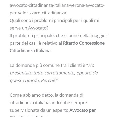
avvocato-cittadinanza-italiana-verona-avvocato-
per-velocizzare-cittadinanza
Quali sono i problemi principali per i quali mi
serve un Avvocato?
Il problema principale, che si pone nella maggior
parte dei casi, è relativo al
Ritardo Concessione
Cittadinanza Italiana
.
La domanda più comune tra i clienti è “
Ho
presentato tutto correttamente, eppure c’è
questo ritardo. Perchè
?”
Come abbiamo detto, la domanda di
cittadinanza italiana andrebbe sempre
supervisionata da un esperto
Avvocato per