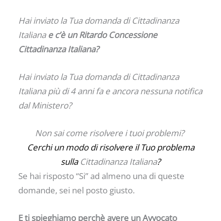
Hai inviato la Tua domanda di Cittadinanza
Italiana
e c’è un Ritardo Concessione
Cittadinanza Italiana?
Hai inviato la Tua domanda di Cittadinanza
Italiana più di 4 anni fa e ancora nessuna notifica
dal Ministero?
Non sai come risolvere i tuoi problemi?
Cerchi un modo di risolvere il Tuo problema
sulla
Cittadinanza Italiana
?
Se hai risposto “Si” ad almeno una di queste
domande, sei nel posto giusto.
E ti spieghiamo perchè avere un Avvocato