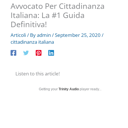
Avvocato Per Cittadinanza
Italiana: La #1 Guida
Definitiva!
Articoli
/ By
admin
/
September 25, 2020
/
cittadinanza italiana
Listen to this article!
Getting your
Trinity Audio
player ready...