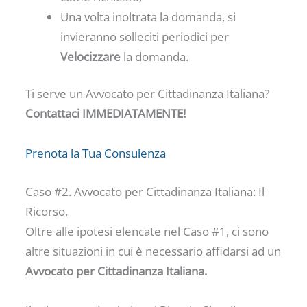
Una volta inoltrata la domanda, si
invieranno solleciti periodici per
Velocizzare
la domanda.
Ti serve un Avvocato per Cittadinanza Italiana?
Contattaci IMMEDIATAMENTE!
Prenota la Tua Consulenza
Caso #2. Avvocato per Cittadinanza Italiana: Il
Ricorso.
Oltre alle ipotesi elencate nel Caso #1, ci sono
altre situazioni in cui è necessario affidarsi ad un
Avvocato per Cittadinanza Italiana.