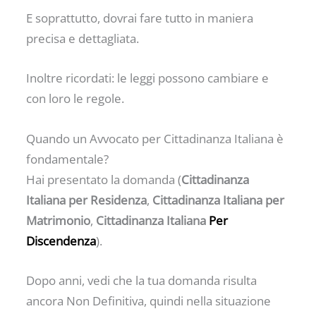
E soprattutto, dovrai fare tutto in maniera
precisa e dettagliata.
Inoltre ricordati: le leggi possono cambiare e
con loro le regole.
Quando un Avvocato per Cittadinanza Italiana è
fondamentale?
Hai presentato la domanda (
Cittadinanza
Italiana per Residenza
,
Cittadinanza Italiana per
Matrimonio
,
Cittadinanza Italiana
Per
Discendenza
).
Dopo anni, vedi che la tua domanda risulta
ancora Non Definitiva, quindi nella situazione