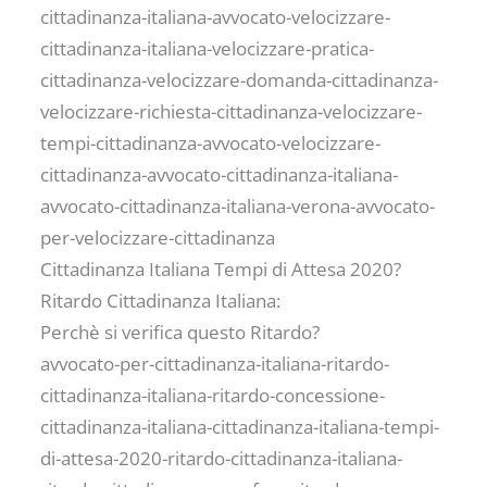
cittadinanza-italiana-avvocato-velocizzare-
cittadinanza-italiana-velocizzare-pratica-
cittadinanza-velocizzare-domanda-cittadinanza-
velocizzare-richiesta-cittadinanza-velocizzare-
tempi-cittadinanza-avvocato-velocizzare-
cittadinanza-avvocato-cittadinanza-italiana-
avvocato-cittadinanza-italiana-verona-avvocato-
per-velocizzare-cittadinanza
Cittadinanza Italiana Tempi di Attesa 2020?
Ritardo Cittadinanza Italiana:
Perchè si verifica questo Ritardo?
avvocato-per-cittadinanza-italiana-ritardo-
cittadinanza-italiana-ritardo-concessione-
cittadinanza-italiana-cittadinanza-italiana-tempi-
di-attesa-2020-ritardo-cittadinanza-italiana-