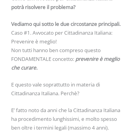
potrà risolvere il problema?
Vediamo qui sotto le due circostanze principali.
Caso #1. Avvocato per Cittadinanza Italiana:
Prevenire è meglio!
Non tutti hanno ben compreso questo
FONDAMENTALE concetto:
prevenire è meglio
che curare.
E questo vale soprattutto in materia di
Cittadinanza Italiana. Perchè?
E’ fatto noto da anni che la Cittadinanza Italiana
ha procedimento lunghissimi, e molto spesso
ben oltre i termini legali (massimo 4 anni).