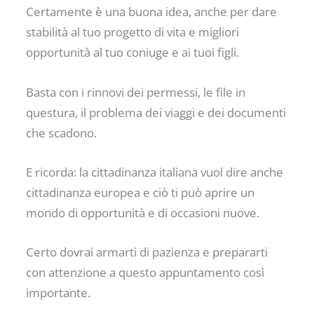
Certamente è una buona idea, anche per dare
stabilità al tuo progetto di vita e migliori
opportunità al tuo coniuge e ai tuoi figli.
Basta con i rinnovi dei permessi, le file in
questura, il problema dei viaggi e dei documenti
che scadono.
E ricorda: la cittadinanza italiana vuol dire anche
cittadinanza europea e ciò ti può aprire un
mondo di opportunità e di occasioni nuove.
Certo dovrai armarti di pazienza e prepararti
con attenzione a questo appuntamento così
importante.