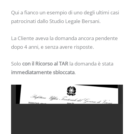
Qui a fianco un esempio di uno degli ultimi casi
patrocinati dallo Studio Legale Bersani.
La Cliente aveva la domanda ancora pendente
dopo 4 anni, e senza avere risposte.
Solo
con il Ricorso al TAR
la domanda è stata
immediatamente sbloccata
.