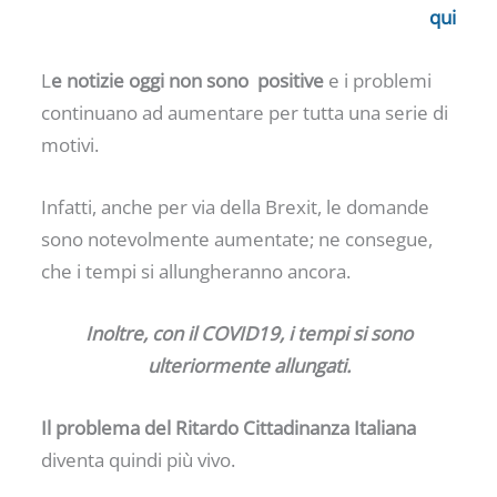
qui
L
e notizie oggi non sono positive
e i problemi
continuano ad aumentare per tutta una serie di
motivi.
Infatti, anche per via della Brexit, le domande
sono notevolmente aumentate; ne consegue,
che i tempi si allungheranno ancora.
Inoltre, con il COVID19, i tempi si sono
ulteriormente allungati.
Il problema del Ritardo Cittadinanza Italiana
diventa quindi più vivo.