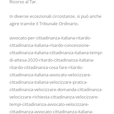
Ricorso al Tar.
In diverse eccezionali circostanze, si può anche
agire tramite il Tribunale Ordinario.
avvocato-per-cittadinanza-italiana-ritardo-
cittadinanza-italiana-ritardo-concessione-
cittadinanza-italiana-cittadinanza-italiana-tempi-
di-attesa-2020-ritardo-cittadinanza-italiana-
ritardo-cittadinanza-cosa fare-ritardo-
cittadinanza-italiana-avvocato-velocizzare-
cittadinanza-italiana-velocizzare-pratica-
cittadinanza-velocizzare-domanda-cittadinanza-
velocizzare-richiesta-cittadinanza-velocizzare-
tempi-cittadinanza-avvocato-velocizzare-
cittadinanza-avvocato-cittadinanza-italiana-