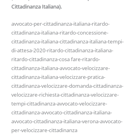
Cittadinanza Italiana).
avvocato-per-cittadinanza-italiana-ritardo-
cittadinanza-italiana-ritardo-concessione-
cittadinanza-italiana-cittadinanza-italiana-tempi-
di-attesa-2020-ritardo-cittadinanza-italiana-
ritardo-cittadinanza-cosa fare-ritardo-
cittadinanza-italiana-avvocato-velocizzare-
cittadinanza-italiana-velocizzare-pratica-
cittadinanza-velocizzare-domanda-cittadinanza-
velocizzare-richiesta-cittadinanza-velocizzare-
tempi-cittadinanza-avvocato-velocizzare-
cittadinanza-avvocato-cittadinanza-italiana-
avvocato-cittadinanza-italiana-verona-avvocato-
per-velocizzare-cittadinanza