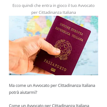
Ecco quindi che entra in gioco il tuo Avvocato
per Cittadinanza Italiana
Ma come un Avvocato per Cittadinanza Italiana
potrà aiutarmi?
Come un Avvocato per Cittadinanza Italiana