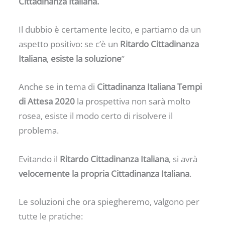
Cittadinanza Italiana.
Il dubbio è certamente lecito, e partiamo da un
aspetto positivo: se c’è un
Ritardo Cittadinanza
Italiana
,
esiste la soluzione
”
Anche se in tema di
Cittadinanza Italiana Tempi
di Attesa 2020
la prospettiva non sarà molto
rosea, esiste il modo certo di risolvere il
problema.
Evitando il
Ritardo Cittadinanza Italiana
, si avrà
velocemente la propria Cittadinanza Italiana
.
Le soluzioni che ora spiegheremo, valgono per
tutte le pratiche: