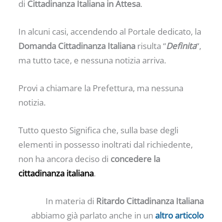
di
Cittadinanza Italiana in Attesa
.
In alcuni casi, accendendo al Portale dedicato, la
Domanda Cittadinanza Italiana
risulta “
Definita
“,
ma tutto tace, e nessuna notizia arriva.
Provi a chiamare la Prefettura, ma nessuna
notizia.
Tutto questo Significa che, sulla base degli
elementi in possesso inoltrati dal richiedente,
non ha ancora deciso di
concedere la
cittadinanza italiana
.
In materia di
Ritardo Cittadinanza Italiana
abbiamo già parlato anche in un
altro articolo