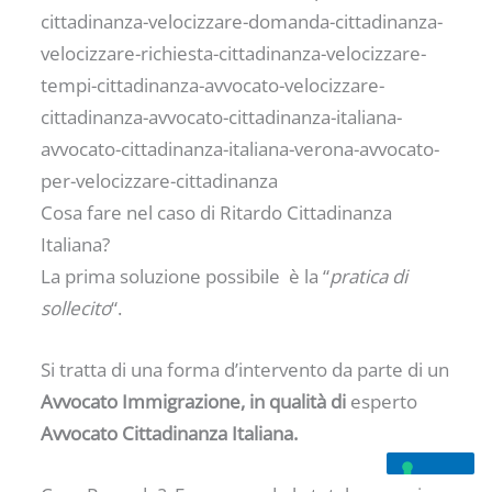
cittadinanza-velocizzare-domanda-cittadinanza-
velocizzare-richiesta-cittadinanza-velocizzare-
tempi-cittadinanza-avvocato-velocizzare-
cittadinanza-avvocato-cittadinanza-italiana-
avvocato-cittadinanza-italiana-verona-avvocato-
per-velocizzare-cittadinanza
Cosa fare nel caso di Ritardo Cittadinanza
Italiana?
La prima soluzione possibile è la “
pratica di
sollecito
“.
Si tratta di una forma d’intervento da parte di un
Avvocato Immigrazione, in qualità di
esperto
Avvocato Cittadinanza Italiana.