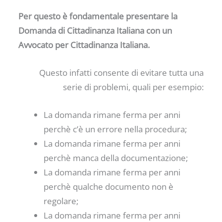
Per questo è fondamentale presentare la
Domanda di Cittadinanza Italiana con un
Avvocato per Cittadinanza Italiana.
Questo infatti consente di evitare tutta una
serie di problemi, quali per esempio:
La domanda rimane ferma per anni
perchè c’è un errore nella procedura;
La domanda rimane ferma per anni
perchè manca della documentazione;
La domanda rimane ferma per anni
perchè qualche documento non è
regolare;
La domanda rimane ferma per anni