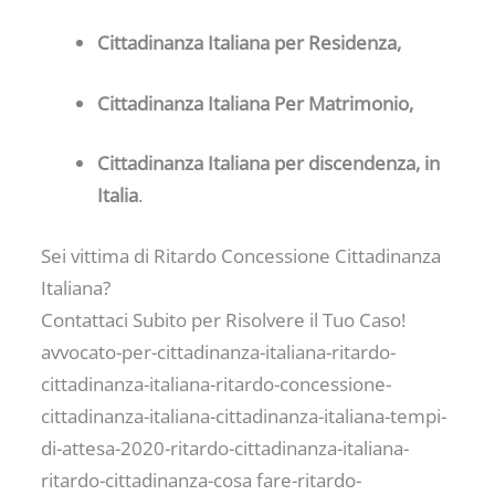
Cittadinanza Italiana per Residenza,
Cittadinanza Italiana Per Matrimonio,
Cittadinanza Italiana per discendenza, in
Italia
.
Sei vittima di Ritardo Concessione Cittadinanza
Italiana?
Contattaci Subito per Risolvere il Tuo Caso!
avvocato-per-cittadinanza-italiana-ritardo-
cittadinanza-italiana-ritardo-concessione-
cittadinanza-italiana-cittadinanza-italiana-tempi-
di-attesa-2020-ritardo-cittadinanza-italiana-
ritardo-cittadinanza-cosa fare-ritardo-