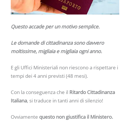
Questo accade per un motivo semplice.
Le domande di cittadinanza sono davvero
moltissime, migliaia e migliaia ogni anno.
E gli Uffici Ministeriali non riescono a rispettare i
tempi dei 4 anni previsti (48 mesi).
Con la conseguenza che il
Ritardo Cittadinanza
Italiana
, si traduce in tanti anni di silenzio!
Ovviamente
questo non giustifica il Ministero.