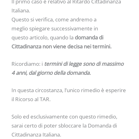
Il primo caso è relativo al Ritardo Cittadinanza
Italiana.
Questo si verifica, come andremo a
meglio spiegare successivamente in
questo articolo, quando la
domanda di
Cittadinanza non viene decisa nei termini.
Ricordiamo: i
termini di legge sono di massimo
4 anni, dal giorno della domanda.
In questa circostanza, l’unico rimedio è esperire
il Ricorso al TAR.
Solo ed esclusivamente con questo rimedio,
sarai certo di poter sbloccare la Domanda di
Cittadinanza Italiana.