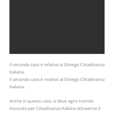
Il secondo caso è relativo al Diniego Cittadinanza
Italiana.
Il secondo caso è relativo al Diniego Cittadinanza
Italiana.
Anche in questo caso, si deve agire tramite
Avvocato per Cittadinanza Italiana attraverso il