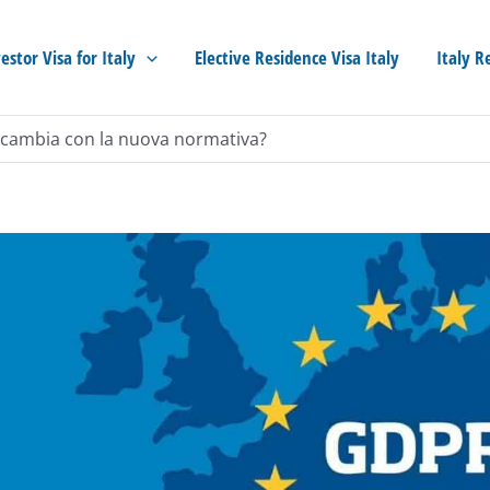
estor Visa for Italy
Elective Residence Visa Italy
Italy R
 cambia con la nuova normativa?