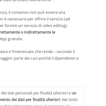
uenza, il consenso non può essere una
n è necessaria per offrire il servizio (ad
 fornire un servizio di video editing).
rettamente o indirettamente la
App gratuite.
tolare e l’interessato che rende – secondo il
maggior parte dei casi poiché il dipendente si
 dei dati personali per finalità ulteriori e
un
nto dei dati per finalità ulteriori
. Nei limiti